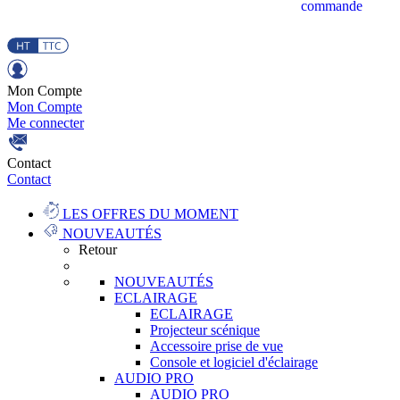
commande
Mon Compte
Mon Compte
Me connecter
Contact
Contact
LES OFFRES DU MOMENT
NOUVEAUTÉS
Retour
NOUVEAUTÉS
ECLAIRAGE
ECLAIRAGE
Projecteur scénique
Accessoire prise de vue
Console et logiciel d'éclairage
AUDIO PRO
AUDIO PRO