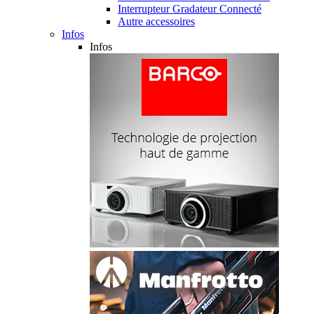
Interrupteur Gradateur Connecté
Autre accessoires
Infos
Infos