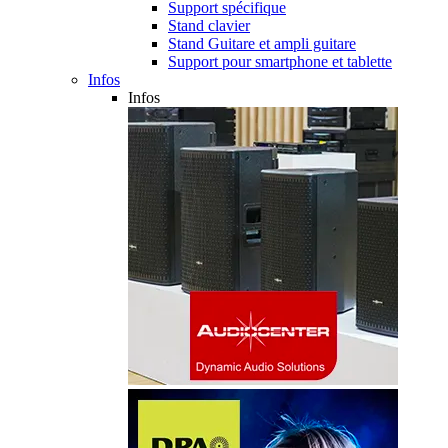
Support spécifique
Stand clavier
Stand Guitare et ampli guitare
Support pour smartphone et tablette
Infos
Infos