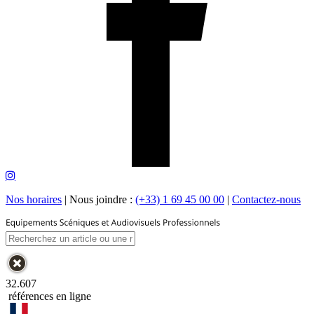
Nos horaires
|
Nous joindre :
(+33) 1 69 45 00 00
|
Contactez-nous
32.607
références en ligne