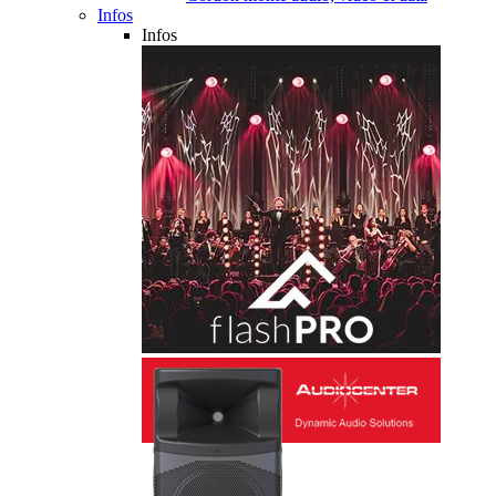
Infos
Infos