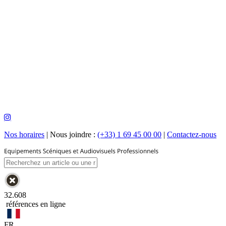
Nos horaires
|
Nous joindre :
(+33) 1 69 45 00 00
|
Contactez-nous
32.608
références en ligne
FR