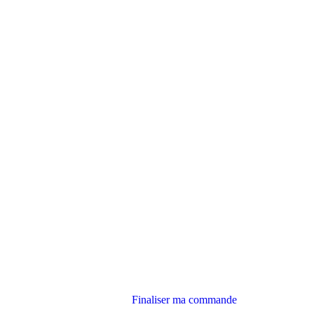
Finaliser ma commande