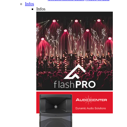
Infos
Infos