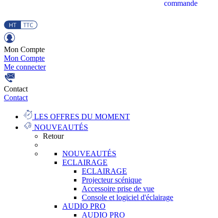
commande
Mon Compte
Mon Compte
Me connecter
Contact
Contact
LES OFFRES DU MOMENT
NOUVEAUTÉS
Retour
NOUVEAUTÉS
ECLAIRAGE
ECLAIRAGE
Projecteur scénique
Accessoire prise de vue
Console et logiciel d'éclairage
AUDIO PRO
AUDIO PRO