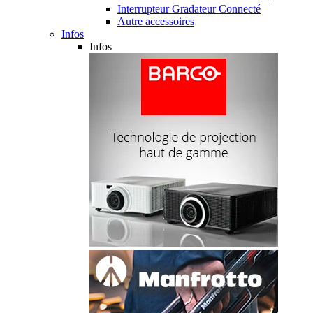
Interrupteur Gradateur Connecté
Autre accessoires
Infos
Infos