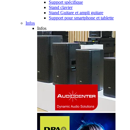
Support spécifique
Stand clavier
Stand Guitare et ampli guitare
Support pour smartphone et tablette
Infos
Infos