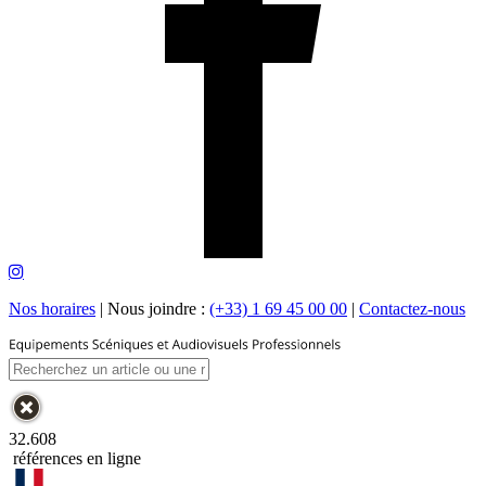
Nos horaires
|
Nous joindre :
(+33) 1 69 45 00 00
|
Contactez-nous
32.608
références en ligne