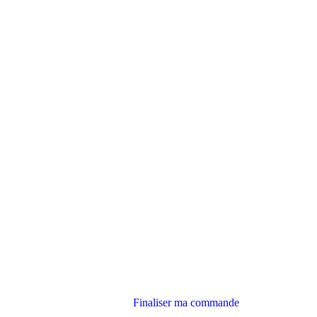
Finaliser ma commande