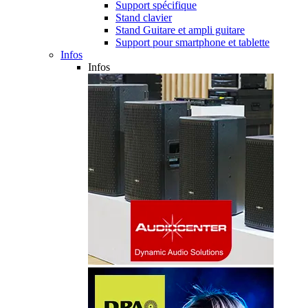
Support spécifique
Stand clavier
Stand Guitare et ampli guitare
Support pour smartphone et tablette
Infos
Infos