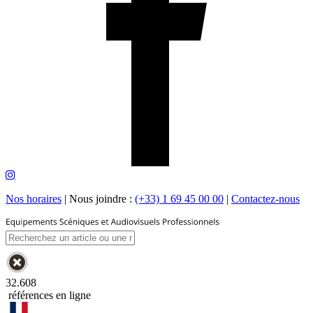
Nos horaires
|
Nous joindre :
(+33) 1 69 45 00 00
|
Contactez-nous
32.608
références en ligne