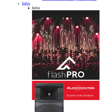
Infos
Infos