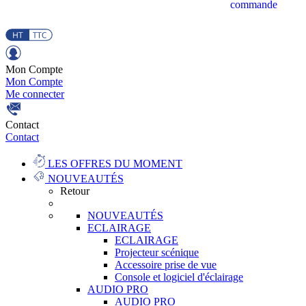
commande
Mon Compte
Mon Compte
Me connecter
Contact
Contact
LES OFFRES DU MOMENT
NOUVEAUTÉS
Retour
NOUVEAUTÉS
ECLAIRAGE
ECLAIRAGE
Projecteur scénique
Accessoire prise de vue
Console et logiciel d'éclairage
AUDIO PRO
AUDIO PRO