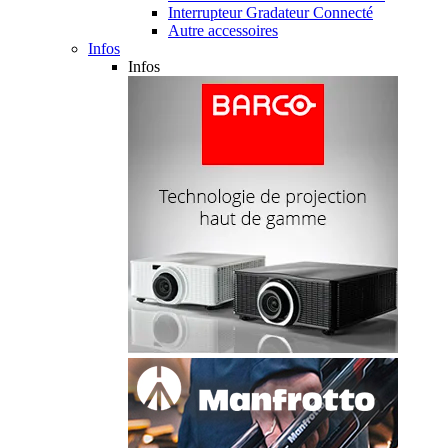
Interrupteur Gradateur Connecté
Autre accessoires
Infos
Infos