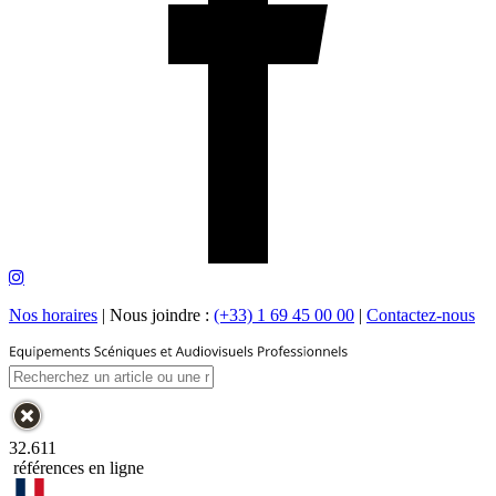
Nos horaires
|
Nous joindre :
(+33) 1 69 45 00 00
|
Contactez-nous
32.611
références en ligne