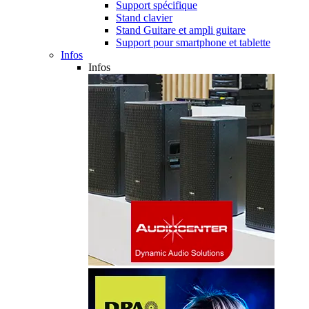
Support spécifique
Stand clavier
Stand Guitare et ampli guitare
Support pour smartphone et tablette
Infos
Infos