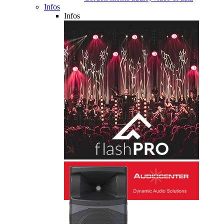
Infos
Infos