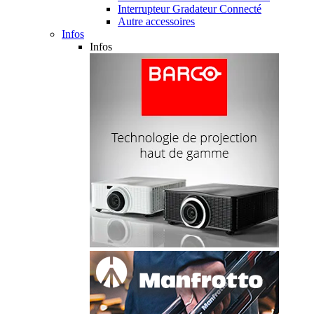
Interrupteur Gradateur Connecté
Autre accessoires
Infos
Infos