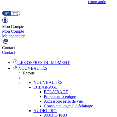
commande
Mon Compte
Mon Compte
Me connecter
Contact
Contact
LES OFFRES DU MOMENT
NOUVEAUTÉS
Retour
NOUVEAUTÉS
ECLAIRAGE
ECLAIRAGE
Projecteur scénique
Accessoire prise de vue
Console et logiciel d'éclairage
AUDIO PRO
AUDIO PRO