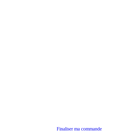
Finaliser ma commande