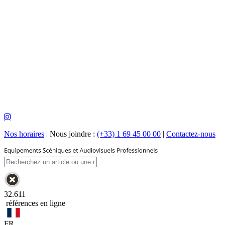
Nos horaires
|
Nous joindre :
(+33) 1 69 45 00 00
|
Contactez-nous
32.611
références en ligne
FR