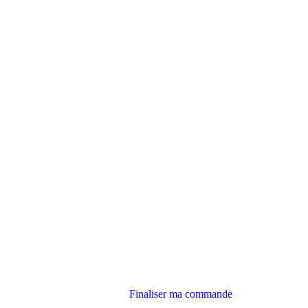
Finaliser ma commande