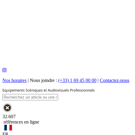
Nos horaires
|
Nous joindre :
(+33) 1 69 45 00 00
|
Contactez-nous
32.607
références en ligne
FR