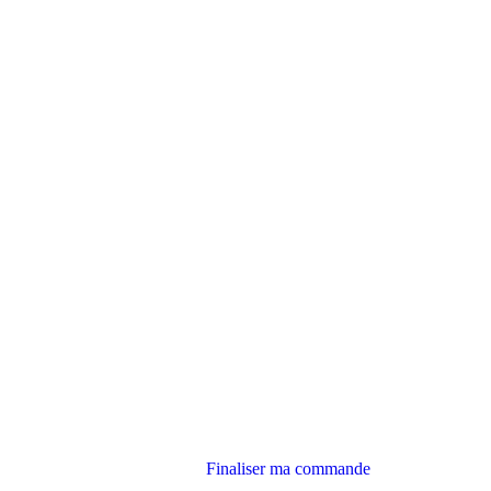
Finaliser ma commande