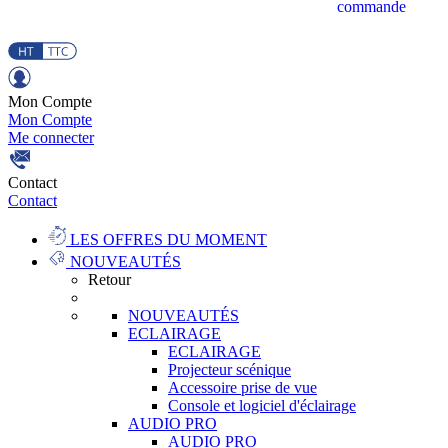
commande
Mon Compte
Mon Compte
Me connecter
Contact
Contact
LES OFFRES DU MOMENT
NOUVEAUTÉS
Retour
NOUVEAUTÉS
ECLAIRAGE
ECLAIRAGE
Projecteur scénique
Accessoire prise de vue
Console et logiciel d'éclairage
AUDIO PRO
AUDIO PRO