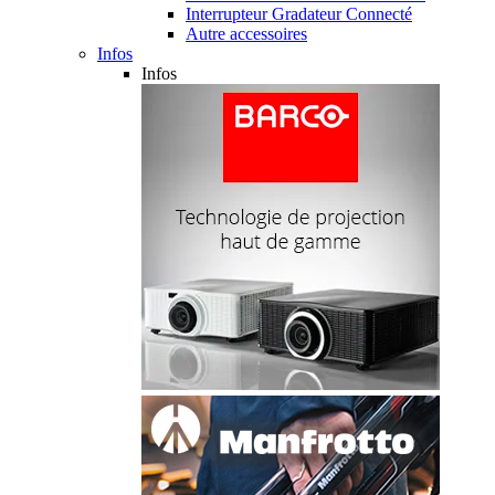
Interrupteur Gradateur Connecté
Autre accessoires
Infos
Infos