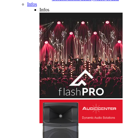
Infos
Infos