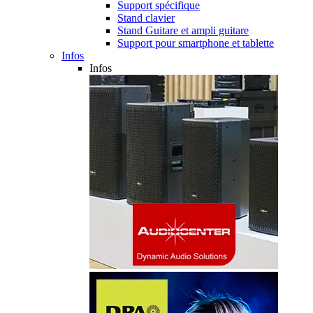
Support spécifique
Stand clavier
Stand Guitare et ampli guitare
Support pour smartphone et tablette
Infos
Infos