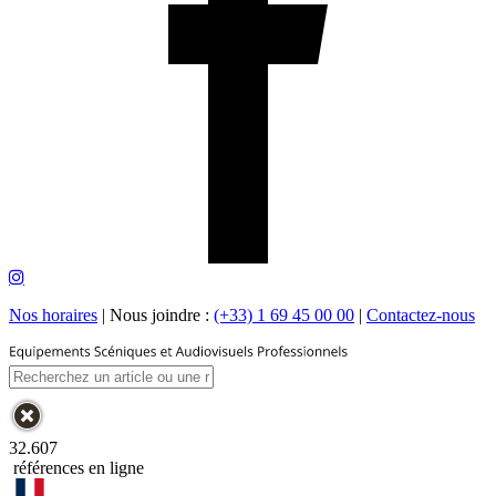
Nos horaires
|
Nous joindre :
(+33) 1 69 45 00 00
|
Contactez-nous
32.607
références en ligne