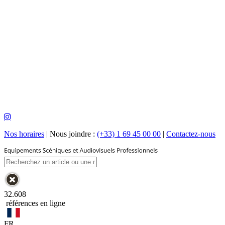
Nos horaires
|
Nous joindre :
(+33) 1 69 45 00 00
|
Contactez-nous
32.608
références en ligne
FR