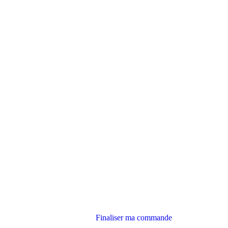
Finaliser ma commande