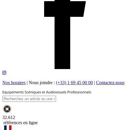
Nos horaires
|
Nous joindre :
(+33) 1 69 45 00 00
|
Contactez-nous
32.612
références en ligne