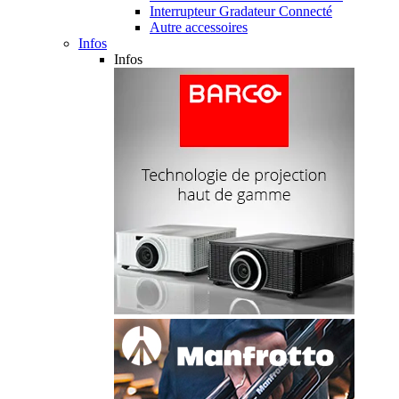
Interrupteur Gradateur Connecté
Autre accessoires
Infos
Infos