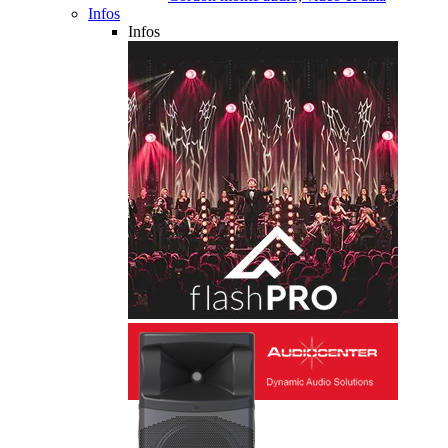
Infos
Infos