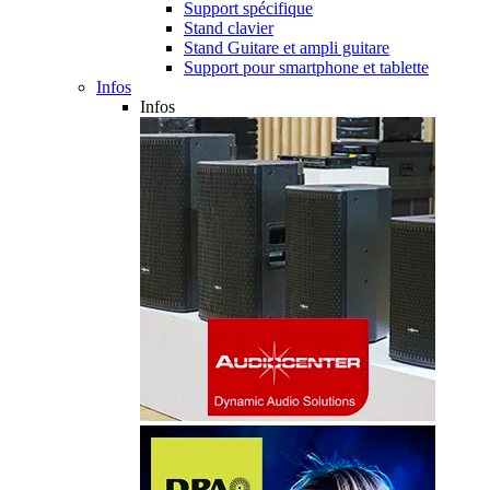
Support spécifique
Stand clavier
Stand Guitare et ampli guitare
Support pour smartphone et tablette
Infos
Infos