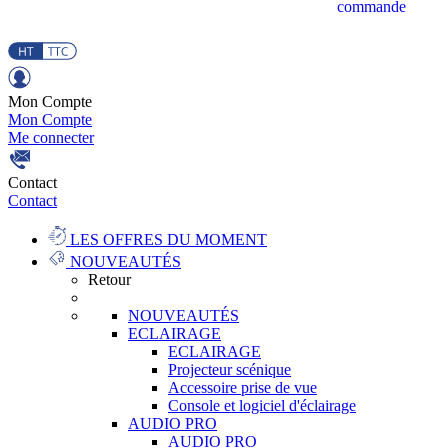
commande
Mon Compte
Mon Compte
Me connecter
Contact
Contact
LES OFFRES DU MOMENT
NOUVEAUTÉS
Retour
NOUVEAUTÉS
ECLAIRAGE
ECLAIRAGE
Projecteur scénique
Accessoire prise de vue
Console et logiciel d'éclairage
AUDIO PRO
AUDIO PRO