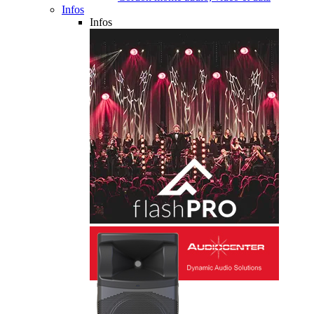
Infos
Infos