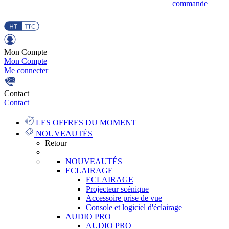
commande
Mon Compte
Mon Compte
Me connecter
Contact
Contact
LES OFFRES DU MOMENT
NOUVEAUTÉS
Retour
NOUVEAUTÉS
ECLAIRAGE
ECLAIRAGE
Projecteur scénique
Accessoire prise de vue
Console et logiciel d'éclairage
AUDIO PRO
AUDIO PRO