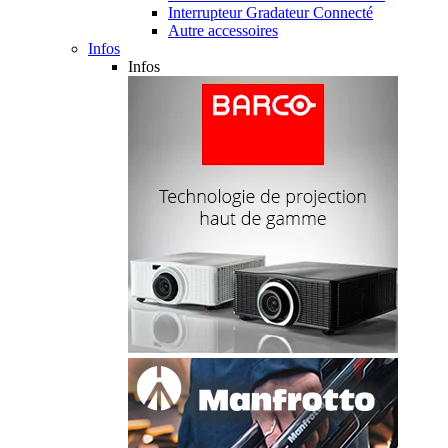
Interrupteur Gradateur Connecté
Autre accessoires
Infos
Infos