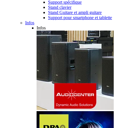
Support spécifique
Stand clavier
Stand Guitare et ampli guitare
Support pour smartphone et tablette
Infos
Infos