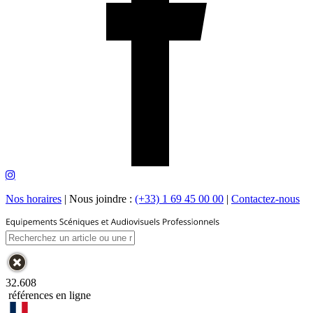
Nos horaires
|
Nous joindre :
(+33) 1 69 45 00 00
|
Contactez-nous
32.608
références en ligne