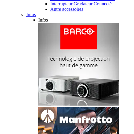
Interrupteur Gradateur Connecté
Autre accessoires
Infos
Infos