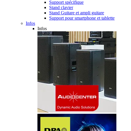
Support spécifique
Stand clavier
Stand Guitare et ampli guitare
Support pour smartphone et tablette
Infos
Infos