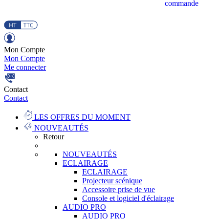
commande
Mon Compte
Mon Compte
Me connecter
Contact
Contact
LES OFFRES DU MOMENT
NOUVEAUTÉS
Retour
NOUVEAUTÉS
ECLAIRAGE
ECLAIRAGE
Projecteur scénique
Accessoire prise de vue
Console et logiciel d'éclairage
AUDIO PRO
AUDIO PRO