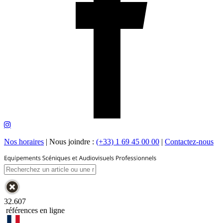
Nos horaires
|
Nous joindre :
(+33) 1 69 45 00 00
|
Contactez-nous
32.607
références en ligne