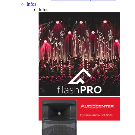
Infos
Infos