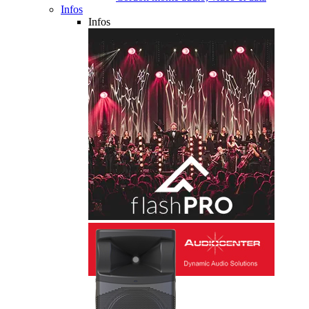
Infos
Infos