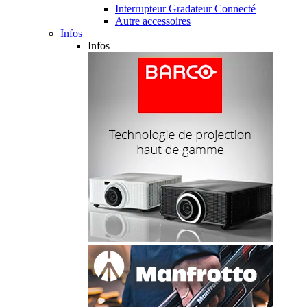
Interrupteur Gradateur Connecté
Autre accessoires
Infos
Infos