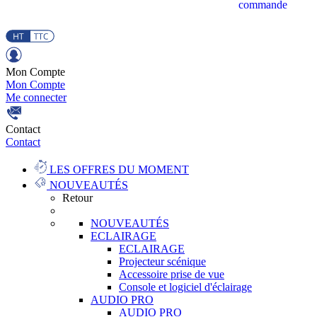
commande
Mon Compte
Mon Compte
Me connecter
Contact
Contact
LES OFFRES DU MOMENT
NOUVEAUTÉS
Retour
NOUVEAUTÉS
ECLAIRAGE
ECLAIRAGE
Projecteur scénique
Accessoire prise de vue
Console et logiciel d'éclairage
AUDIO PRO
AUDIO PRO