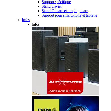
Support spécifique
Stand clavier
Stand Guitare et ampli guitare
Support pour smartphone et tablette
Infos
Infos