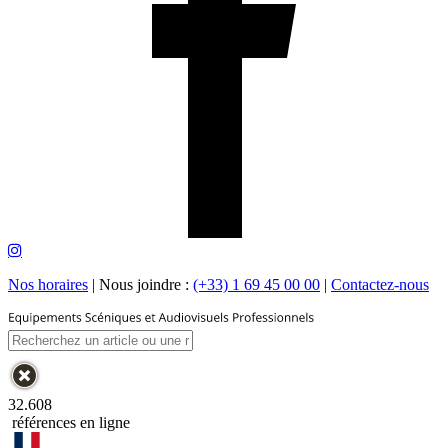
Nos horaires
|
Nous joindre :
(+33) 1 69 45 00 00
|
Contactez-nous
32.608
références en ligne