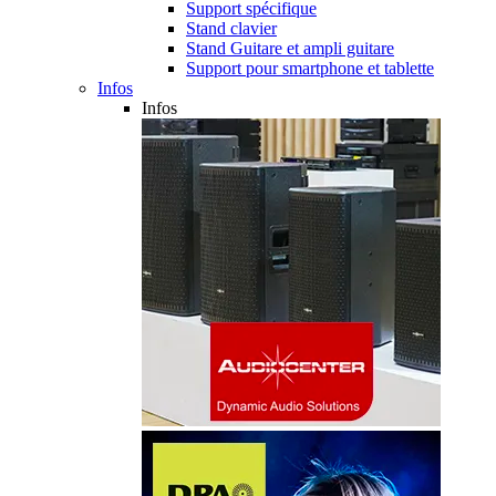
Support spécifique
Stand clavier
Stand Guitare et ampli guitare
Support pour smartphone et tablette
Infos
Infos