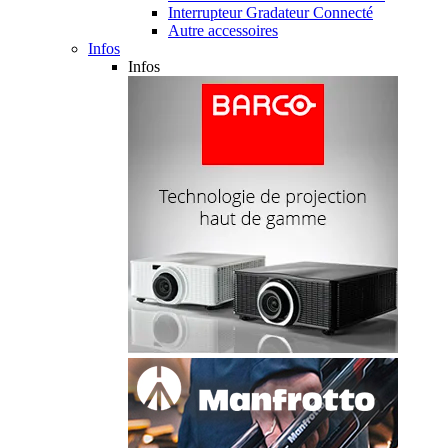
Interrupteur Gradateur Connecté
Autre accessoires
Infos
Infos