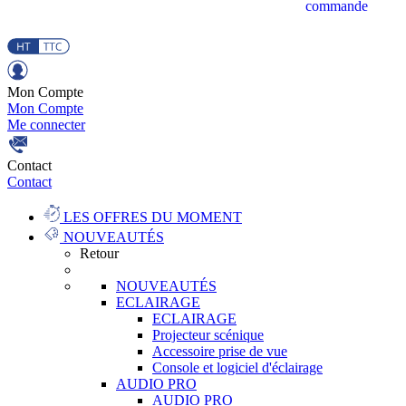
commande
Mon Compte
Mon Compte
Me connecter
Contact
Contact
LES OFFRES DU MOMENT
NOUVEAUTÉS
Retour
NOUVEAUTÉS
ECLAIRAGE
ECLAIRAGE
Projecteur scénique
Accessoire prise de vue
Console et logiciel d'éclairage
AUDIO PRO
AUDIO PRO