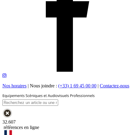
Nos horaires
|
Nous joindre :
(+33) 1 69 45 00 00
|
Contactez-nous
32.607
références en ligne