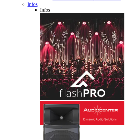
Infos
Infos