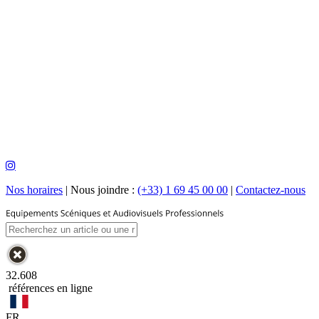
Nos horaires
|
Nous joindre :
(+33) 1 69 45 00 00
|
Contactez-nous
32.608
références en ligne
FR