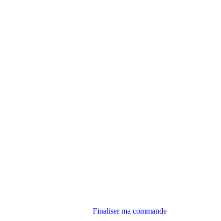
Finaliser ma commande