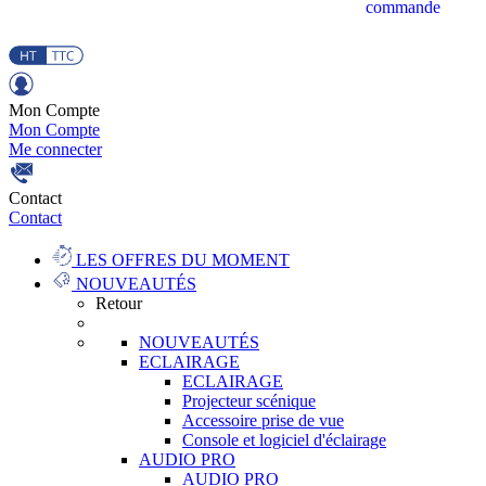
commande
Mon Compte
Mon Compte
Me connecter
Contact
Contact
LES OFFRES DU MOMENT
NOUVEAUTÉS
Retour
NOUVEAUTÉS
ECLAIRAGE
ECLAIRAGE
Projecteur scénique
Accessoire prise de vue
Console et logiciel d'éclairage
AUDIO PRO
AUDIO PRO