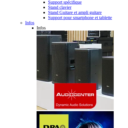
Support spécifique
Stand clavier
Stand Guitare et ampli guitare
Support pour smartphone et tablette
Infos
Infos