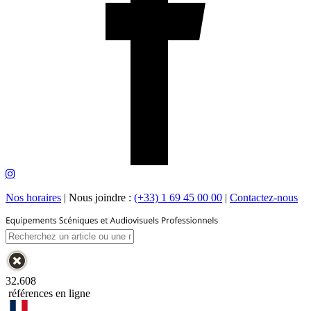
Nos horaires
|
Nous joindre :
(+33) 1 69 45 00 00
|
Contactez-nous
32.608
références en ligne