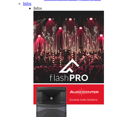
Infos
Infos