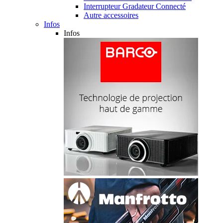
Interrupteur Gradateur Connecté
Autre accessoires
Infos
Infos