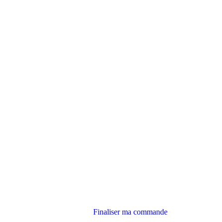
Finaliser ma commande