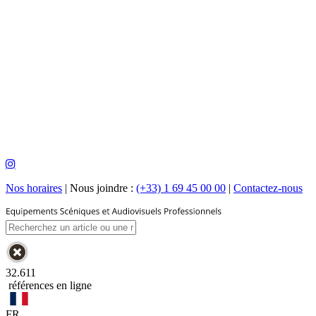
Nos horaires
|
Nous joindre :
(+33) 1 69 45 00 00
|
Contactez-nous
32.611
références en ligne
FR