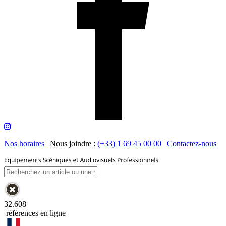
Nos horaires
|
Nous joindre :
(+33) 1 69 45 00 00
|
Contactez-nous
32.608
références en ligne