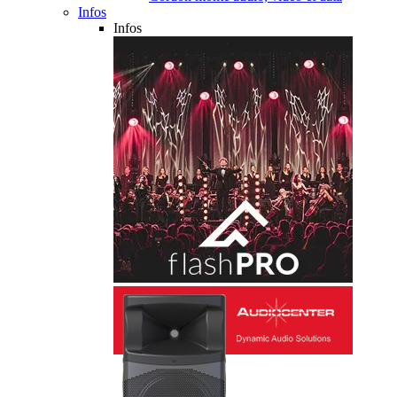
Infos
Infos