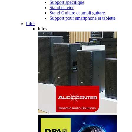
Support spécifique
Stand clavier
Stand Guitare et ampli guitare
Support pour smartphone et tablette
Infos
Infos