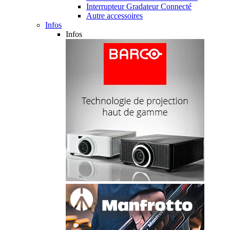
Interrupteur Gradateur Connecté
Autre accessoires
Infos
Infos