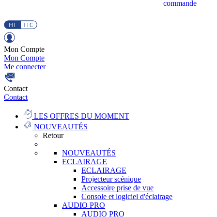
commande
Mon Compte
Mon Compte
Me connecter
Contact
Contact
LES OFFRES DU MOMENT
NOUVEAUTÉS
Retour
NOUVEAUTÉS
ECLAIRAGE
ECLAIRAGE
Projecteur scénique
Accessoire prise de vue
Console et logiciel d'éclairage
AUDIO PRO
AUDIO PRO