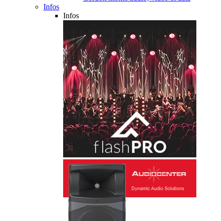
Infos
Infos