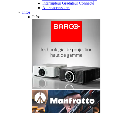
Interrupteur Gradateur Connecté
Autre accessoires
Infos
Infos