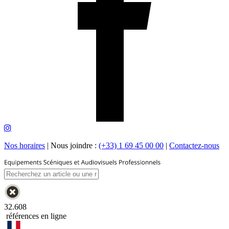
Nos horaires
|
Nous joindre :
(+33) 1 69 45 00 00
|
Contactez-nous
32.608
références en ligne