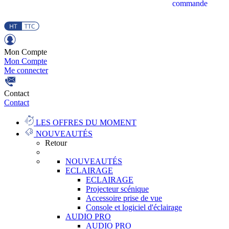
commande
Mon Compte
Mon Compte
Me connecter
Contact
Contact
LES OFFRES DU MOMENT
NOUVEAUTÉS
Retour
NOUVEAUTÉS
ECLAIRAGE
ECLAIRAGE
Projecteur scénique
Accessoire prise de vue
Console et logiciel d'éclairage
AUDIO PRO
AUDIO PRO