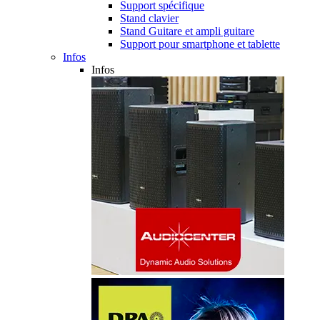
Support spécifique
Stand clavier
Stand Guitare et ampli guitare
Support pour smartphone et tablette
Infos
Infos