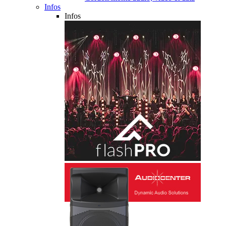
Infos
Infos