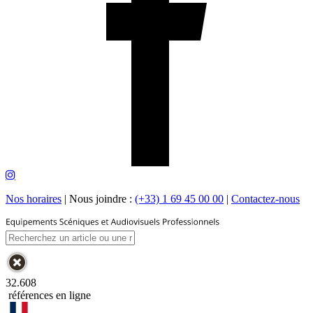
Nos horaires
|
Nous joindre :
(+33) 1 69 45 00 00
|
Contactez-nous
32.608
références en ligne