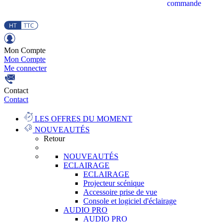
commande
Mon Compte
Mon Compte
Me connecter
Contact
Contact
LES OFFRES DU MOMENT
NOUVEAUTÉS
Retour
NOUVEAUTÉS
ECLAIRAGE
ECLAIRAGE
Projecteur scénique
Accessoire prise de vue
Console et logiciel d'éclairage
AUDIO PRO
AUDIO PRO