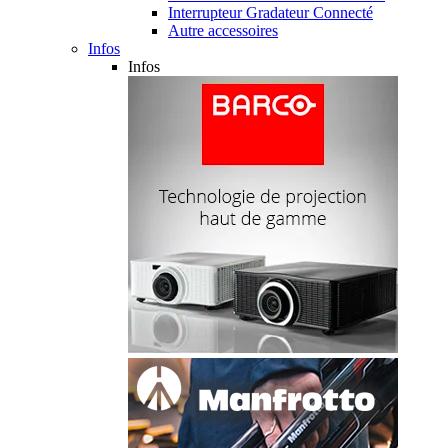
Interrupteur Gradateur Connecté
Autre accessoires
Infos
Infos