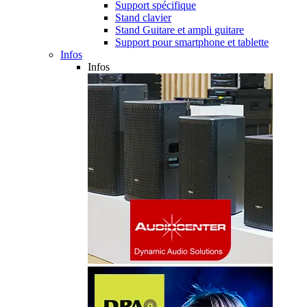
Support spécifique
Stand clavier
Stand Guitare et ampli guitare
Support pour smartphone et tablette
Infos
Infos