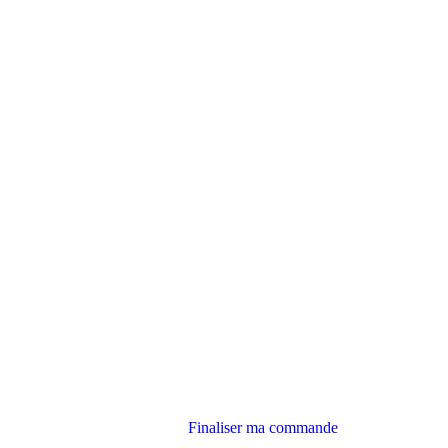
Finaliser ma commande