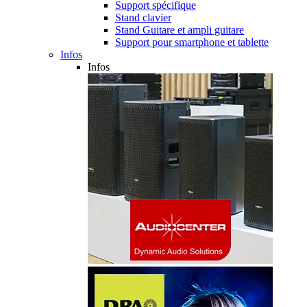
Support spécifique
Stand clavier
Stand Guitare et ampli guitare
Support pour smartphone et tablette
Infos
Infos