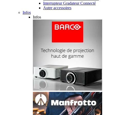
Interrupteur Gradateur Connecté
Autre accessoires
Infos
Infos