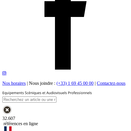
Nos horaires
|
Nous joindre :
(+33) 1 69 45 00 00
|
Contactez-nous
32.607
références en ligne