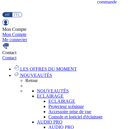
commande
Mon Compte
Mon Compte
Me connecter
Contact
Contact
LES OFFRES DU MOMENT
NOUVEAUTÉS
Retour
NOUVEAUTÉS
ECLAIRAGE
ECLAIRAGE
Projecteur scénique
Accessoire prise de vue
Console et logiciel d'éclairage
AUDIO PRO
AUDIO PRO