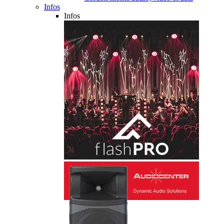
Infos
Infos