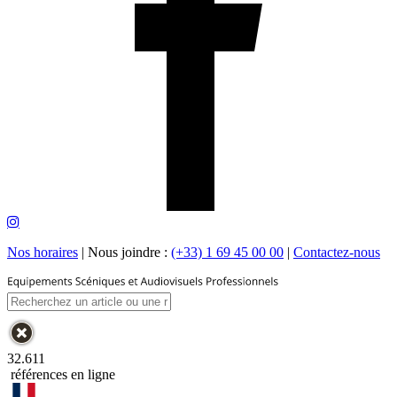
Nos horaires
|
Nous joindre :
(+33) 1 69 45 00 00
|
Contactez-nous
32.611
références en ligne