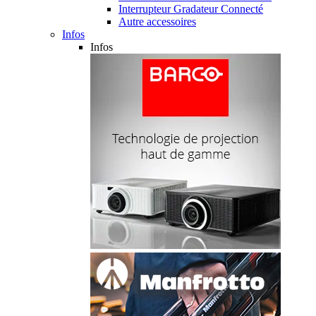
Interrupteur Gradateur Connecté
Autre accessoires
Infos
Infos