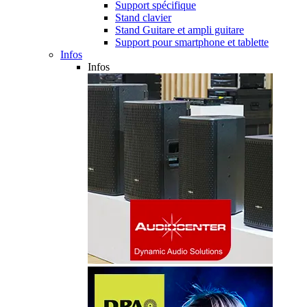
Support spécifique
Stand clavier
Stand Guitare et ampli guitare
Support pour smartphone et tablette
Infos
Infos