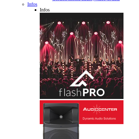
Infos
Infos