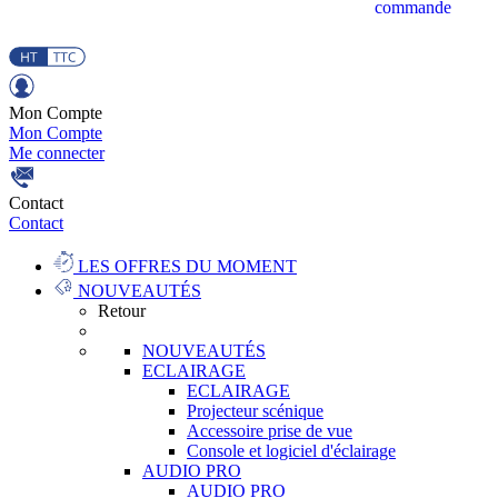
commande
Mon Compte
Mon Compte
Me connecter
Contact
Contact
LES OFFRES DU MOMENT
NOUVEAUTÉS
Retour
NOUVEAUTÉS
ECLAIRAGE
ECLAIRAGE
Projecteur scénique
Accessoire prise de vue
Console et logiciel d'éclairage
AUDIO PRO
AUDIO PRO