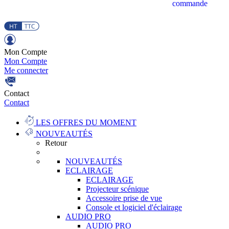
commande
Mon Compte
Mon Compte
Me connecter
Contact
Contact
LES OFFRES DU MOMENT
NOUVEAUTÉS
Retour
NOUVEAUTÉS
ECLAIRAGE
ECLAIRAGE
Projecteur scénique
Accessoire prise de vue
Console et logiciel d'éclairage
AUDIO PRO
AUDIO PRO