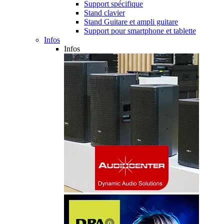
Support spécifique
Stand clavier
Stand Guitare et ampli guitare
Support pour smartphone et tablette
Infos
Infos