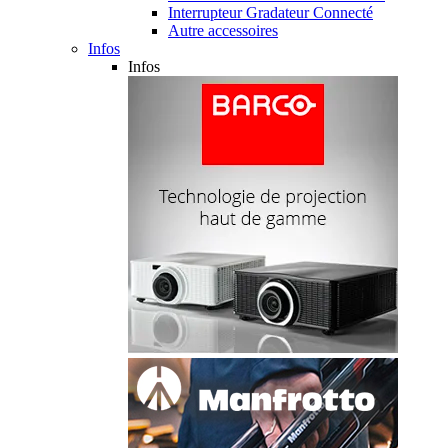
Interrupteur Gradateur Connecté
Autre accessoires
Infos
Infos