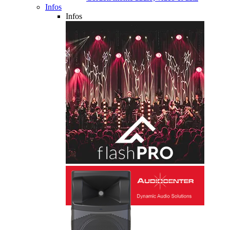
Infos
Infos