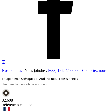
Nos horaires
|
Nous joindre :
(+33) 1 69 45 00 00
|
Contactez-nous
32.608
références en ligne