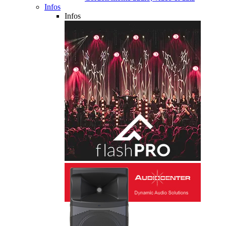
Infos
Infos