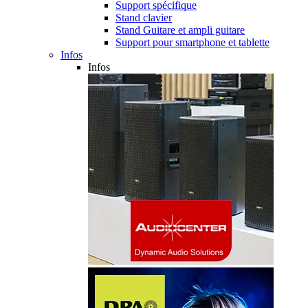
Support spécifique
Stand clavier
Stand Guitare et ampli guitare
Support pour smartphone et tablette
Infos
Infos