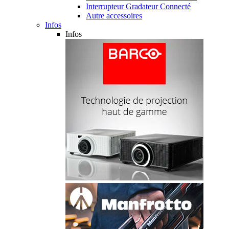
Interrupteur Gradateur Connecté
Autre accessoires
Infos
Infos