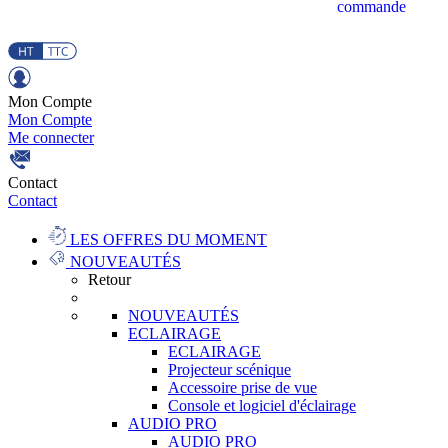
commande
Mon Compte
Mon Compte
Me connecter
Contact
Contact
LES OFFRES DU MOMENT
NOUVEAUTÉS
Retour
NOUVEAUTÉS
ECLAIRAGE
ECLAIRAGE
Projecteur scénique
Accessoire prise de vue
Console et logiciel d'éclairage
AUDIO PRO
AUDIO PRO