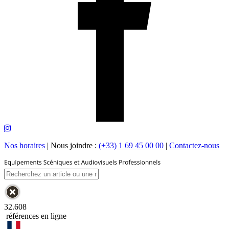
Nos horaires
|
Nous joindre :
(+33) 1 69 45 00 00
|
Contactez-nous
32.608
références en ligne