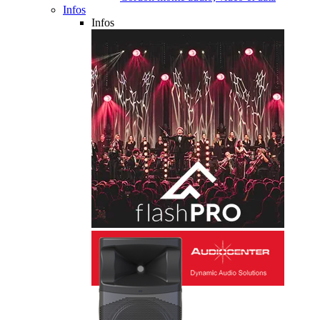
Infos
Infos