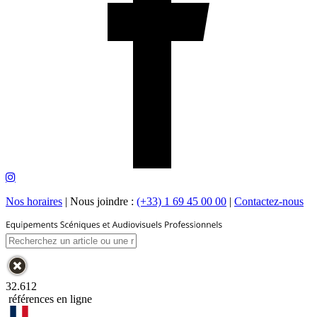
Nos horaires
|
Nous joindre :
(+33) 1 69 45 00 00
|
Contactez-nous
32.612
références en ligne