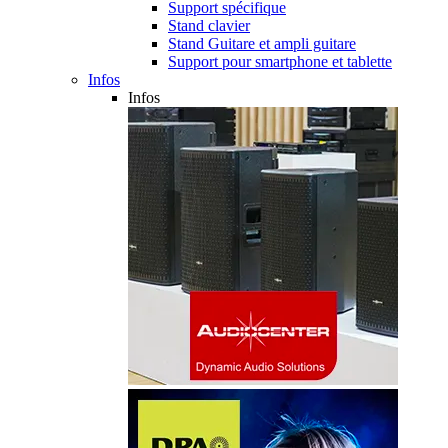
Support spécifique
Stand clavier
Stand Guitare et ampli guitare
Support pour smartphone et tablette
Infos
Infos