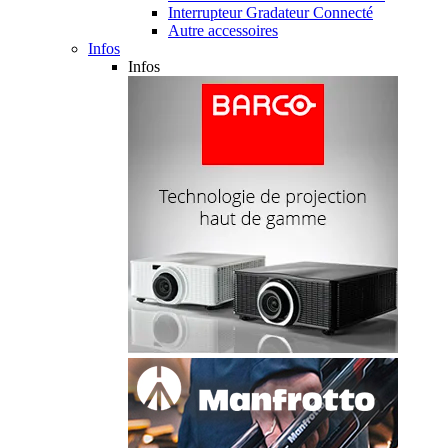
Interrupteur Gradateur Connecté
Autre accessoires
Infos
Infos