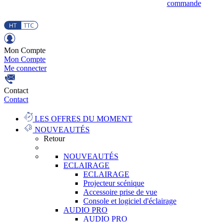
commande
Mon Compte
Mon Compte
Me connecter
Contact
Contact
LES OFFRES DU MOMENT
NOUVEAUTÉS
Retour
NOUVEAUTÉS
ECLAIRAGE
ECLAIRAGE
Projecteur scénique
Accessoire prise de vue
Console et logiciel d'éclairage
AUDIO PRO
AUDIO PRO