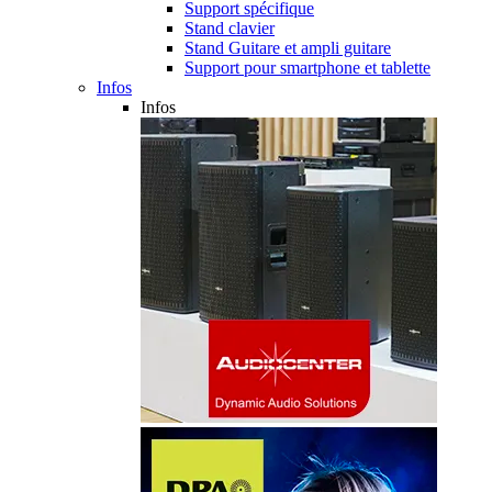
Support spécifique
Stand clavier
Stand Guitare et ampli guitare
Support pour smartphone et tablette
Infos
Infos