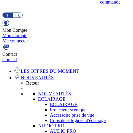
commande
Mon Compte
Mon Compte
Me connecter
Contact
Contact
LES OFFRES DU MOMENT
NOUVEAUTÉS
Retour
NOUVEAUTÉS
ECLAIRAGE
ECLAIRAGE
Projecteur scénique
Accessoire prise de vue
Console et logiciel d'éclairage
AUDIO PRO
AUDIO PRO