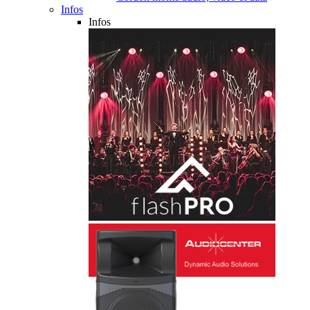
Infos
Infos