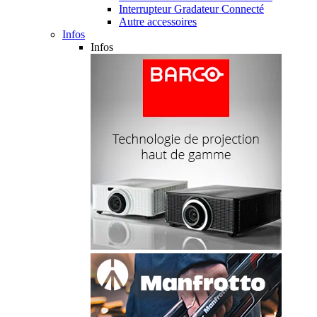
Interrupteur Gradateur Connecté
Autre accessoires
Infos
Infos