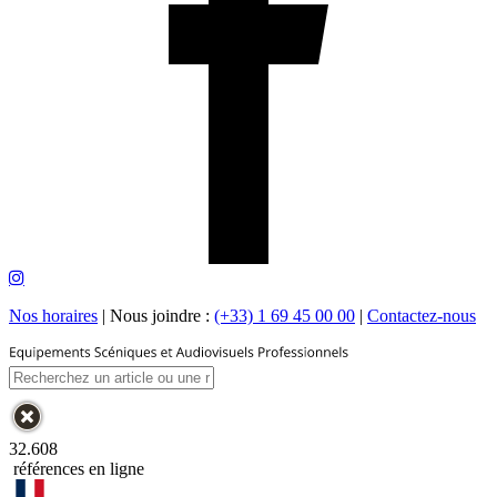
Nos horaires
|
Nous joindre :
(+33) 1 69 45 00 00
|
Contactez-nous
32.608
références en ligne