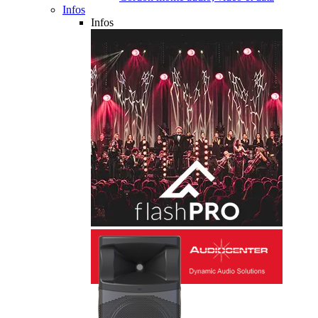
Infos
Infos