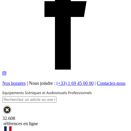
Nos horaires
|
Nous joindre :
(+33) 1 69 45 00 00
|
Contactez-nous
32.608
références en ligne