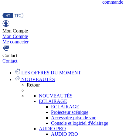
commande
Mon Compte
Mon Compte
Me connecter
Contact
Contact
LES OFFRES DU MOMENT
NOUVEAUTÉS
Retour
NOUVEAUTÉS
ECLAIRAGE
ECLAIRAGE
Projecteur scénique
Accessoire prise de vue
Console et logiciel d'éclairage
AUDIO PRO
AUDIO PRO