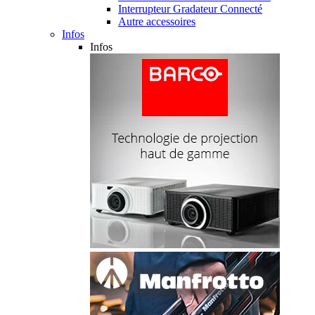
Interrupteur Gradateur Connecté
Autre accessoires
Infos
Infos