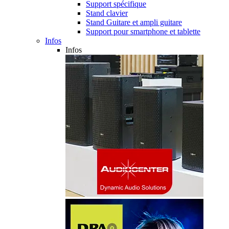
Support spécifique
Stand clavier
Stand Guitare et ampli guitare
Support pour smartphone et tablette
Infos
Infos