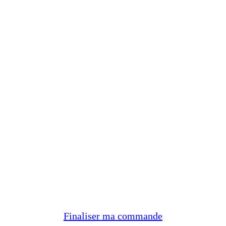
Finaliser ma commande