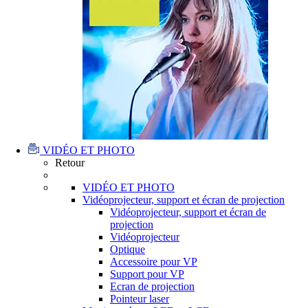
VIDÉO ET PHOTO
Retour
VIDÉO ET PHOTO
Vidéoprojecteur, support et écran de projection
Vidéoprojecteur, support et écran de
projection
Vidéoprojecteur
Optique
Accessoire pour VP
Support pour VP
Ecran de projection
Pointeur laser