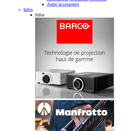
Autre accessoires
Infos
Infos