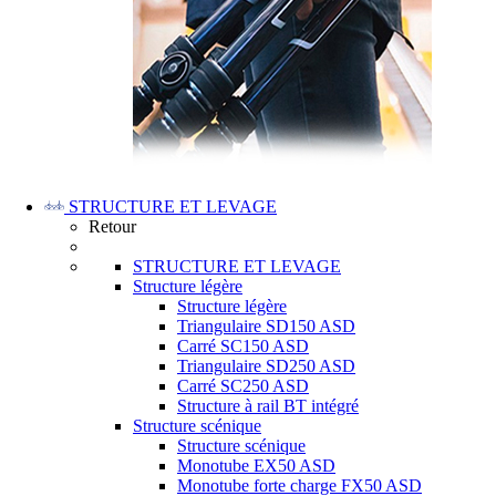
STRUCTURE ET LEVAGE
Retour
STRUCTURE ET LEVAGE
Structure légère
Structure légère
Triangulaire SD150 ASD
Carré SC150 ASD
Triangulaire SD250 ASD
Carré SC250 ASD
Structure à rail BT intégré
Structure scénique
Structure scénique
Monotube EX50 ASD
Monotube forte charge FX50 ASD