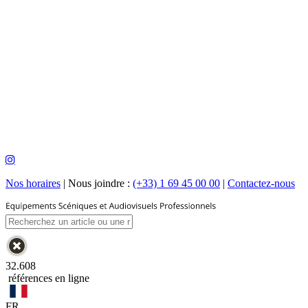
Nos horaires
|
Nous joindre :
(+33) 1 69 45 00 00
|
Contactez-nous
32.608
références en ligne
FR