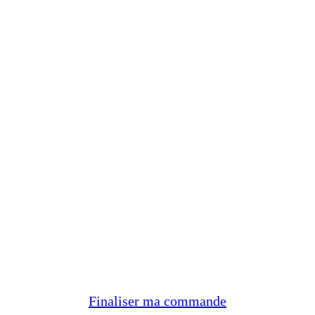
Finaliser ma commande