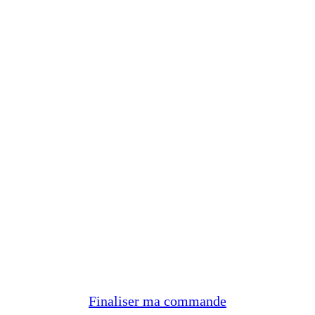
Finaliser ma commande