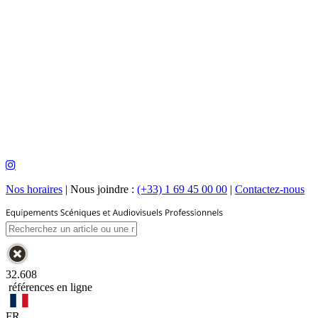
Nos horaires
|
Nous joindre :
(+33) 1 69 45 00 00
|
Contactez-nous
32.608
références en ligne
FR