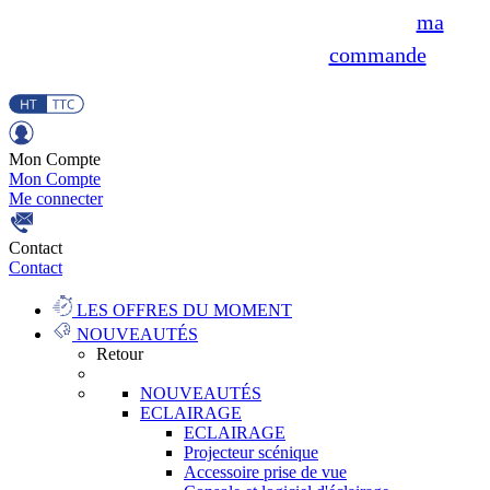
ma
commande
Mon Compte
Mon Compte
Me connecter
Contact
Contact
LES OFFRES DU MOMENT
NOUVEAUTÉS
Retour
NOUVEAUTÉS
ECLAIRAGE
ECLAIRAGE
Projecteur scénique
Accessoire prise de vue