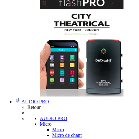
AUDIO PRO
Retour
AUDIO PRO
Micro
Micro
Micro de chant