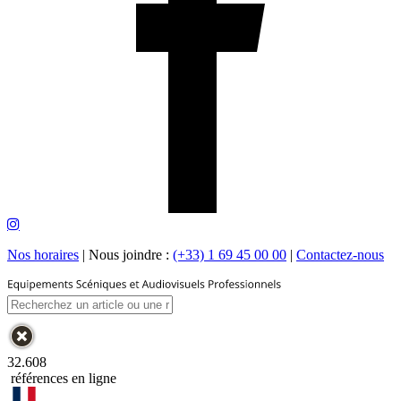
Nos horaires
|
Nous joindre :
(+33) 1 69 45 00 00
|
Contactez-nous
32.608
références en ligne