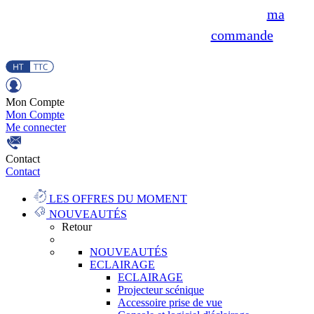
ma
commande
Mon Compte
Mon Compte
Me connecter
Contact
Contact
LES OFFRES DU MOMENT
NOUVEAUTÉS
Retour
NOUVEAUTÉS
ECLAIRAGE
ECLAIRAGE
Projecteur scénique
Accessoire prise de vue