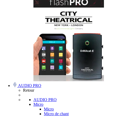
AUDIO PRO
Retour
AUDIO PRO
Micro
Micro
Micro de chant