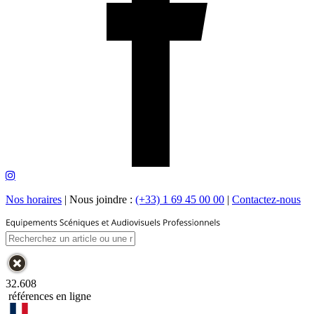
Nos horaires
|
Nous joindre :
(+33) 1 69 45 00 00
|
Contactez-nous
32.608
références en ligne