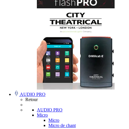
AUDIO PRO
Retour
AUDIO PRO
Micro
Micro
Micro de chant