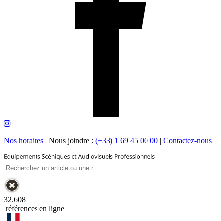
Nos horaires
|
Nous joindre :
(+33) 1 69 45 00 00
|
Contactez-nous
32.608
références en ligne