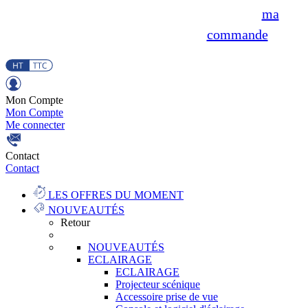
ma
commande
Mon Compte
Mon Compte
Me connecter
Contact
Contact
LES OFFRES DU MOMENT
NOUVEAUTÉS
Retour
NOUVEAUTÉS
ECLAIRAGE
ECLAIRAGE
Projecteur scénique
Accessoire prise de vue