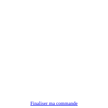
Finaliser ma commande