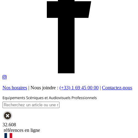
Nos horaires
|
Nous joindre :
(+33) 1 69 45 00 00
|
Contactez-nous
32.608
références en ligne