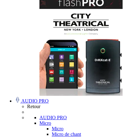
AUDIO PRO
Retour
AUDIO PRO
Micro
Micro
Micro de chant