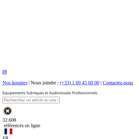
Nos horaires
|
Nous joindre :
(+33) 1 69 45 00 00
|
Contactez-nous
32.608
références en ligne
FR