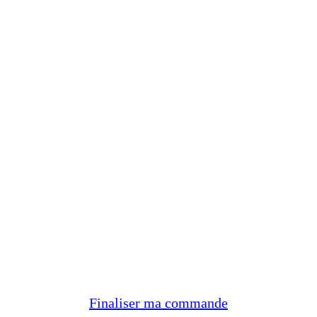
Finaliser ma commande