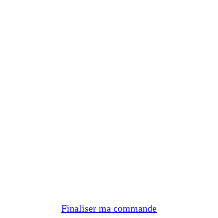
Finaliser ma commande