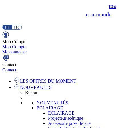
ma
commande
Mon Compte
Mon Compte
Me connecter
Contact
Contact
LES OFFRES DU MOMENT
NOUVEAUTÉS
Retour
NOUVEAUTÉS
ECLAIRAGE
ECLAIRAGE
Projecteur scénique
Accessoire prise de vue