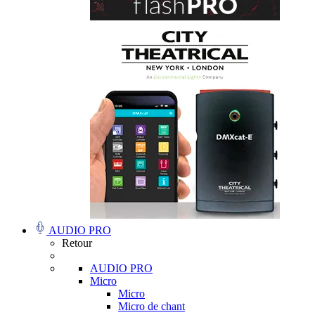
AUDIO PRO
Retour
AUDIO PRO
Micro
Micro
Micro de chant