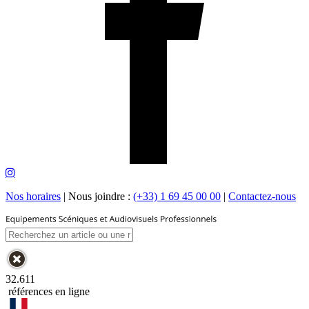
Nos horaires
|
Nous joindre :
(+33) 1 69 45 00 00
|
Contactez-nous
32.611
références en ligne