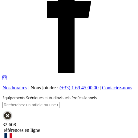
Nos horaires
|
Nous joindre :
(+33) 1 69 45 00 00
|
Contactez-nous
32.608
références en ligne