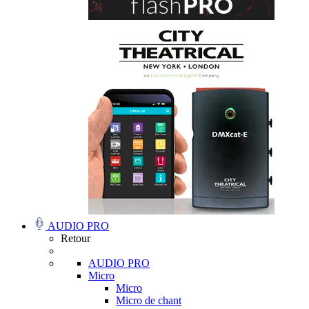
AUDIO PRO
Retour
AUDIO PRO
Micro
Micro
Micro de chant