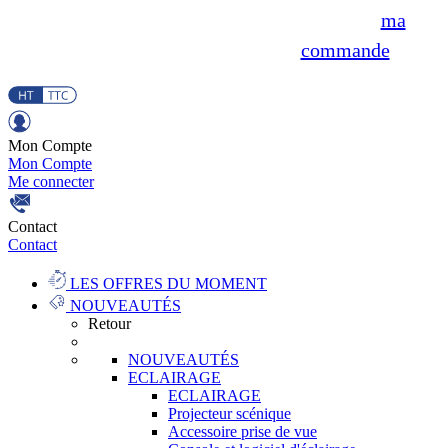
ma
commande
Mon Compte
Mon Compte
Me connecter
Contact
Contact
LES OFFRES DU MOMENT
NOUVEAUTÉS
Retour
NOUVEAUTÉS
ECLAIRAGE
ECLAIRAGE
Projecteur scénique
Accessoire prise de vue