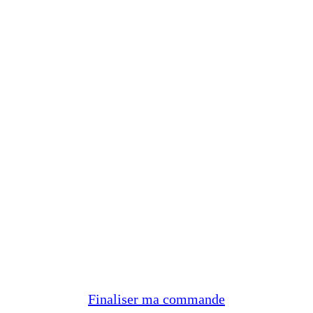
Finaliser ma commande