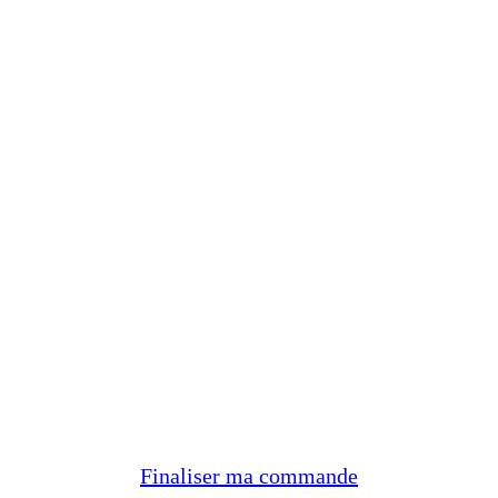
Finaliser ma commande