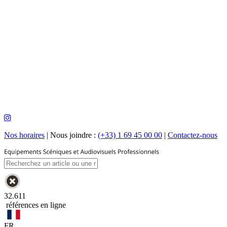
Nos horaires
|
Nous joindre :
(+33) 1 69 45 00 00
|
Contactez-nous
32.611
références en ligne
FR