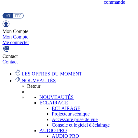
commande
Mon Compte
Mon Compte
Me connecter
Contact
Contact
LES OFFRES DU MOMENT
NOUVEAUTÉS
Retour
NOUVEAUTÉS
ECLAIRAGE
ECLAIRAGE
Projecteur scénique
Accessoire prise de vue
Console et logiciel d'éclairage
AUDIO PRO
AUDIO PRO