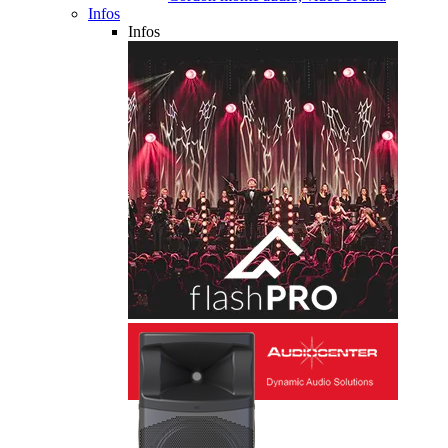
Infos
Infos