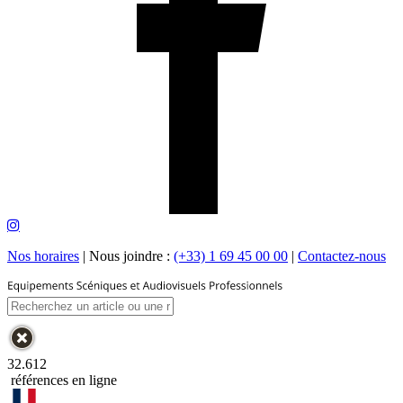
Nos horaires
|
Nous joindre :
(+33) 1 69 45 00 00
|
Contactez-nous
32.612
références en ligne