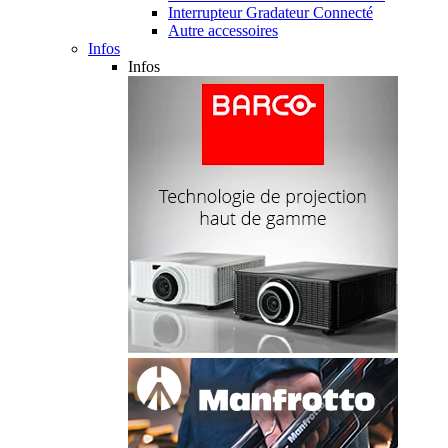
Interrupteur Gradateur Connecté
Autre accessoires
Infos
Infos