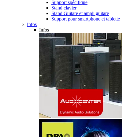
Support spécifique
Stand clavier
Stand Guitare et ampli guitare
Support pour smartphone et tablette
Infos
Infos