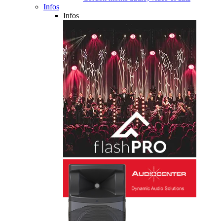
Infos
Infos