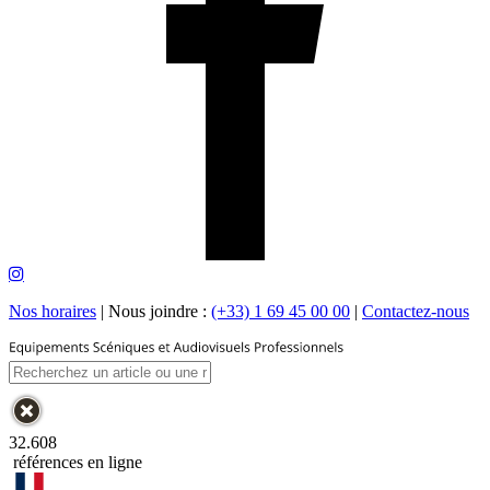
Nos horaires
|
Nous joindre :
(+33) 1 69 45 00 00
|
Contactez-nous
32.608
références en ligne