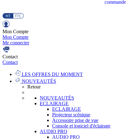
commande
Mon Compte
Mon Compte
Me connecter
Contact
Contact
LES OFFRES DU MOMENT
NOUVEAUTÉS
Retour
NOUVEAUTÉS
ECLAIRAGE
ECLAIRAGE
Projecteur scénique
Accessoire prise de vue
Console et logiciel d'éclairage
AUDIO PRO
AUDIO PRO