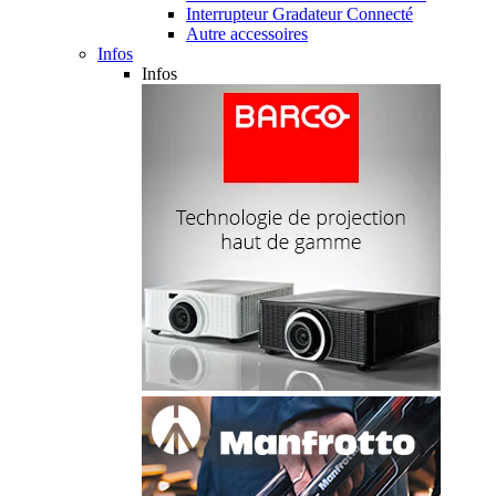
Interrupteur Gradateur Connecté
Autre accessoires
Infos
Infos