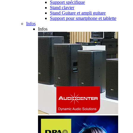
Support spécifique
Stand clavier
Stand Guitare et ampli guitare
Support pour smartphone et tablette
Infos
Infos