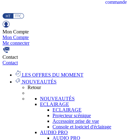
commande
Mon Compte
Mon Compte
Me connecter
Contact
Contact
LES OFFRES DU MOMENT
NOUVEAUTÉS
Retour
NOUVEAUTÉS
ECLAIRAGE
ECLAIRAGE
Projecteur scénique
Accessoire prise de vue
Console et logiciel d'éclairage
AUDIO PRO
AUDIO PRO