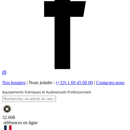
Nos horaires
|
Nous joindre :
(+33) 1 69 45 00 00
|
Contactez-nous
32.608
références en ligne