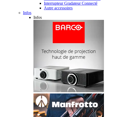
Interrupteur Gradateur Connecté
Autre accessoires
Infos
Infos