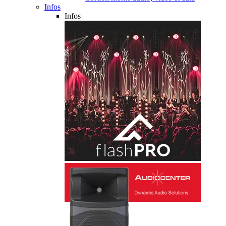
Infos
Infos