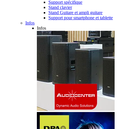
Support spécifique
Stand clavier
Stand Guitare et ampli guitare
Support pour smartphone et tablette
Infos
Infos