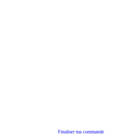
Finaliser ma commande