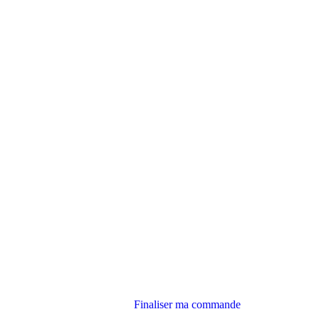
Finaliser ma commande